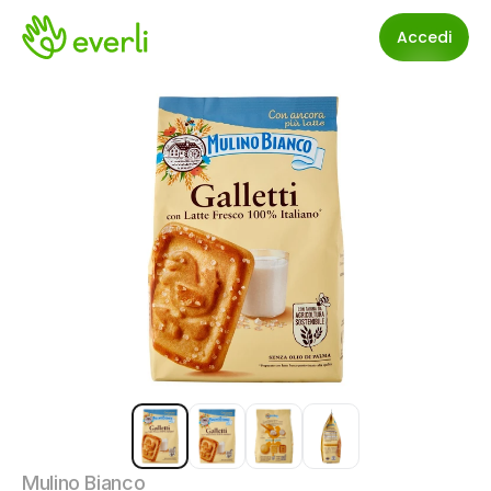
Accedi
Mulino Bianco