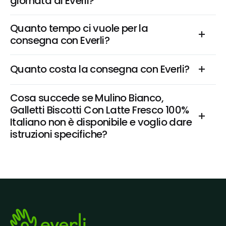
giornata di Everli?
Quanto tempo ci vuole per la 
consegna con Everli?
Quanto costa la consegna con Everli?
Cosa succede se Mulino Bianco, 
Galletti Biscotti Con Latte Fresco 100% 
Italiano non è disponibile e voglio dare 
istruzioni specifiche?