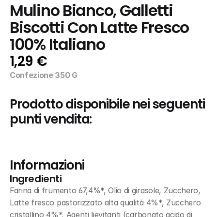
Mulino Bianco, Galletti 
Biscotti Con Latte Fresco 
100% Italiano
1,29 €
Confezione 350 G
Prodotto disponibile nei seguenti 
punti vendita:
Informazioni
Ingredienti
Farina di frumento 67,4%*, Olio di girasole, Zucchero, 
Latte fresco pastorizzato alta qualità 4%*, Zucchero 
cristallino 4%*, Agenti lievitanti (carbonato acido di 