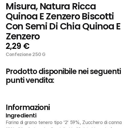
Misura, Natura Ricca 
Quinoa E Zenzero Biscotti 
Con Semi Di Chia Quinoa E 
Zenzero
2,29 €
Confezione 250 G
Prodotto disponibile nei seguenti 
punti vendita:
Informazioni
Ingredienti
Farina di grano tenero tipo '2' 59%, Zucchero di canna 