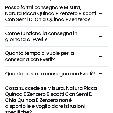
Posso farmi consegnare Misura, 
Natura Ricca Quinoa E Zenzero Biscotti 
Con Semi Di Chia Quinoa E Zenzero?
Come funziona la consegna in 
giornata di Everli?
Quanto tempo ci vuole per la 
consegna con Everli?
Quanto costa la consegna con Everli?
Cosa succede se Misura, Natura Ricca 
Quinoa E Zenzero Biscotti Con Semi Di 
Chia Quinoa E Zenzero non è 
disponibile e voglio dare istruzioni 
specifiche?