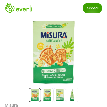
Accedi
Misura