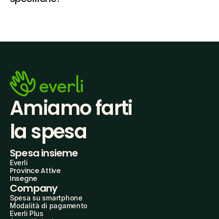
Amiamo farti
la spesa
Spesa insieme
Everli
Province Attive
Insegne
Company
Spesa su smartphone
Modalità di pagamento
Everli Plus