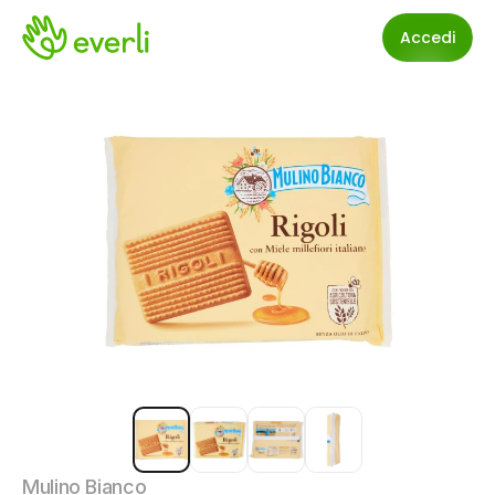
Accedi
Mulino Bianco