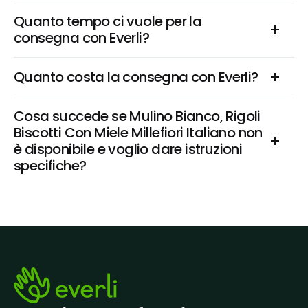
Quanto tempo ci vuole per la 
consegna con Everli?
Quanto costa la consegna con Everli?
Cosa succede se Mulino Bianco, Rigoli 
Biscotti Con Miele Millefiori Italiano non 
è disponibile e voglio dare istruzioni 
specifiche?