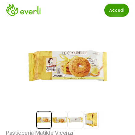
Accedi
Pasticceria Matilde Vicenzi