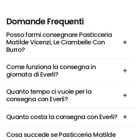
Domande Frequenti
Posso farmi consegnare Pasticceria 
Matilde Vicenzi, Le Ciambelle Con 
Burro?
Come funziona la consegna in 
giornata di Everli?
Quanto tempo ci vuole per la 
consegna con Everli?
Quanto costa la consegna con Everli?
Cosa succede se Pasticceria Matilde 