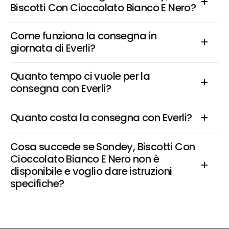
Biscotti Con Cioccolato Bianco E Nero?
Come funziona la consegna in 
giornata di Everli?
Quanto tempo ci vuole per la 
consegna con Everli?
Quanto costa la consegna con Everli?
Cosa succede se Sondey, Biscotti Con 
Cioccolato Bianco E Nero non è 
disponibile e voglio dare istruzioni 
specifiche?