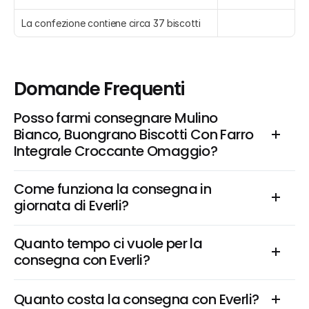
La confezione contiene circa 37 biscotti
Domande Frequenti
Posso farmi consegnare Mulino 
Bianco, Buongrano Biscotti Con Farro 
Integrale Croccante Omaggio?
Come funziona la consegna in 
giornata di Everli?
Quanto tempo ci vuole per la 
consegna con Everli?
Quanto costa la consegna con Everli?