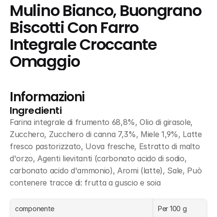
Mulino Bianco, Buongrano 
Biscotti Con Farro 
Integrale Croccante 
Omaggio
Informazioni
Ingredienti
Farina integrale di frumento 68,8%, Olio di girasole, 
Zucchero, Zucchero di canna 7,3%, Miele 1,9%, Latte 
fresco pastorizzato, Uova fresche, Estratto di malto 
d'orzo, Agenti lievitanti (carbonato acido di sodio, 
carbonato acido d'ammonio), Aromi (latte), Sale, Può 
contenere tracce di: frutta a guscio e soia
componente
Per 100 g