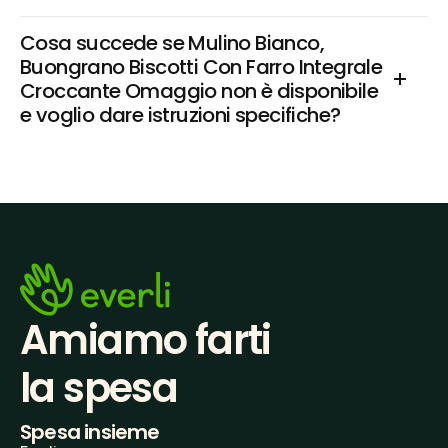
Cosa succede se Mulino Bianco, 
Buongrano Biscotti Con Farro Integrale 
Croccante Omaggio non è disponibile 
e voglio dare istruzioni specifiche?
Amiamo farti
la spesa
Spesa insieme