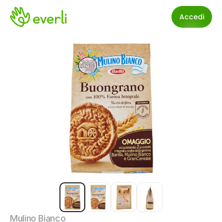
Accedi
Mulino Bianco