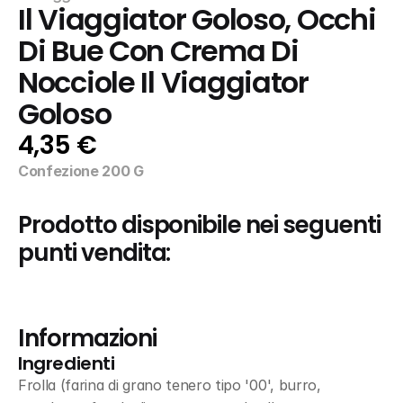
Il Viaggiator Goloso, Occhi 
Di Bue Con Crema Di 
Nocciole Il Viaggiator 
Goloso
4,35 €
Confezione 200 G
Prodotto disponibile nei seguenti 
punti vendita:
Informazioni
Ingredienti
Frolla (farina di grano tenero tipo '00', burro, 