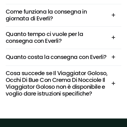
Come funziona la consegna in 
giornata di Everli?
Quanto tempo ci vuole per la 
consegna con Everli?
Quanto costa la consegna con Everli?
Cosa succede se Il Viaggiator Goloso, 
Occhi Di Bue Con Crema Di Nocciole Il 
Viaggiator Goloso non è disponibile e 
voglio dare istruzioni specifiche?