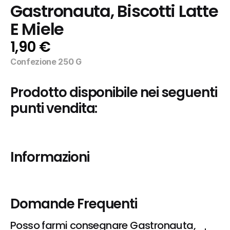
Gastronauta, Biscotti Latte 
E Miele
1,90 €
Confezione 250 G
Prodotto disponibile nei seguenti 
punti vendita:
Informazioni
Domande Frequenti
Posso farmi consegnare Gastronauta, 