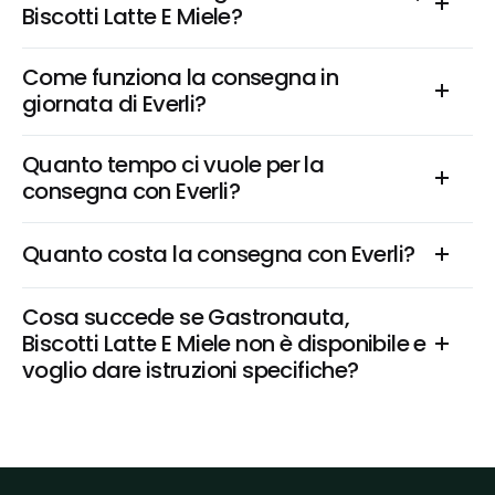
Biscotti Latte E Miele?
Come funziona la consegna in 
giornata di Everli?
Quanto tempo ci vuole per la 
consegna con Everli?
Quanto costa la consegna con Everli?
Cosa succede se Gastronauta, 
Biscotti Latte E Miele non è disponibile e 
voglio dare istruzioni specifiche?