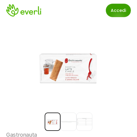
Accedi
Gastronauta