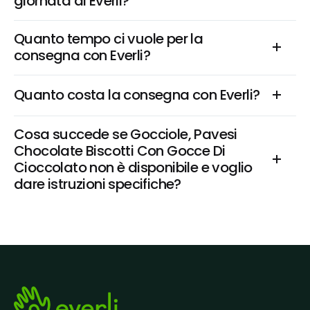
giornata di Everli?
Quanto tempo ci vuole per la 
consegna con Everli?
Quanto costa la consegna con Everli?
Cosa succede se Gocciole, Pavesi  
Chocolate Biscotti Con Gocce Di 
Cioccolato non è disponibile e voglio 
dare istruzioni specifiche?