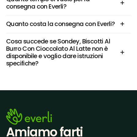
consegna con Everli?
Quanto costa la consegna con Everli?
Cosa succede se Sondey, Biscotti Al 
Burro Con Cioccolato Al Latte non è 
disponibile e voglio dare istruzioni 
specifiche?
Amiamo farti