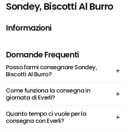
Sondey, Biscotti Al Burro
Informazioni
Domande Frequenti
Posso farmi consegnare Sondey, 
Biscotti Al Burro?
Come funziona la consegna in 
giornata di Everli?
Quanto tempo ci vuole per la 
consegna con Everli?