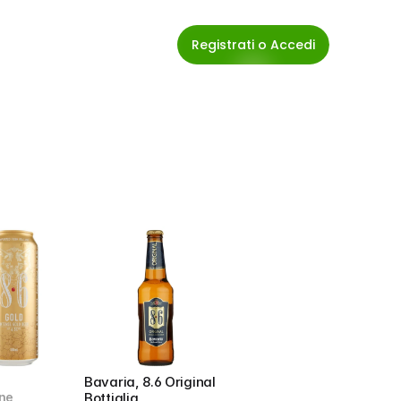
Registrati o Accedi
Bavaria, 8.6 Original 
ne
Bottiglia