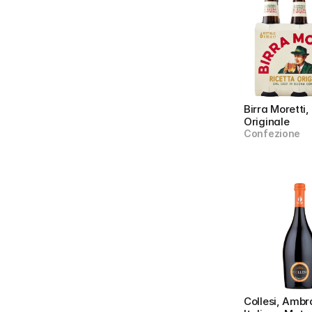
Birra Moretti, 
Originale
Confezione
Collesi, Ambra