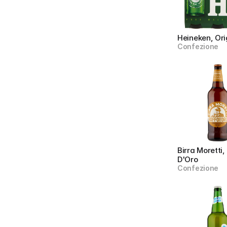
Heineken, Ori
Confezione
Birra Moretti,
D'Oro
Confezione