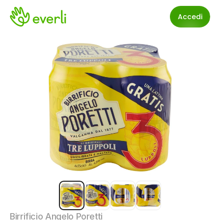
Accedi
Birrificio Angelo Poretti