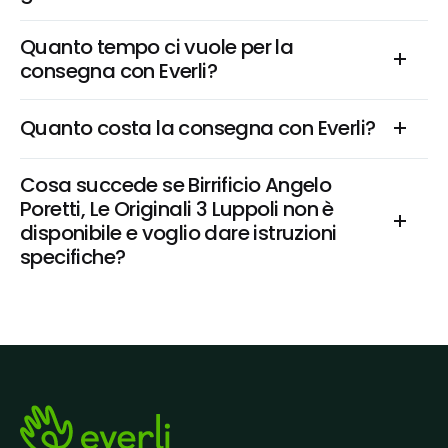
Quanto tempo ci vuole per la 
consegna con Everli?
Quanto costa la consegna con Everli?
Cosa succede se Birrificio Angelo 
Poretti, Le Originali 3 Luppoli non è 
disponibile e voglio dare istruzioni 
specifiche?