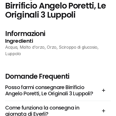
Birrificio Angelo Poretti, Le 
Originali 3 Luppoli
Informazioni
Ingredienti
Acqua, Malto d'orzo, Orzo, Sciroppo di glucosio, 
Luppolo
Domande Frequenti
Posso farmi consegnare Birrificio 
Angelo Poretti, Le Originali 3 Luppoli?
Come funziona la consegna in 
giornata di Everli?