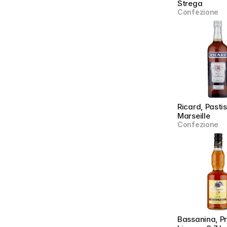
Strega
Confezione
Ricard, Pastis
Marseille
Confezione
Bassanina, Pr