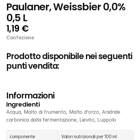
Paulaner, Weissbier 0,0% 
0,5 L
1,19 €
Confezione
Prodotto disponibile nei seguenti 
punti vendita:
Informazioni
Ingredienti
Acqua, Malto di frumento, Malto d'orzo, Anidride 
carbonica dalla fermentazione, Lievito, Luppolo
componente
Valori nutrizionali per 100 ml