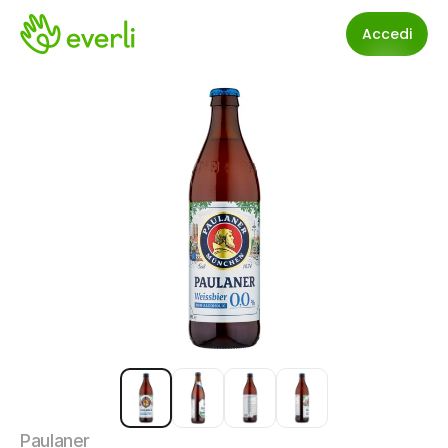
Accedi
Paulaner