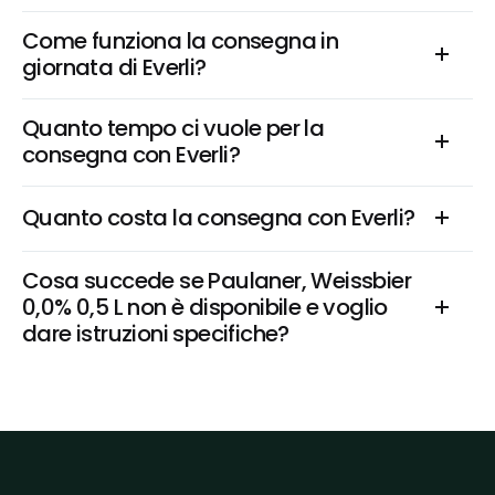
Come funziona la consegna in 
giornata di Everli?
Quanto tempo ci vuole per la 
consegna con Everli?
Quanto costa la consegna con Everli?
Cosa succede se Paulaner, Weissbier 
0,0% 0,5 L non è disponibile e voglio 
dare istruzioni specifiche?