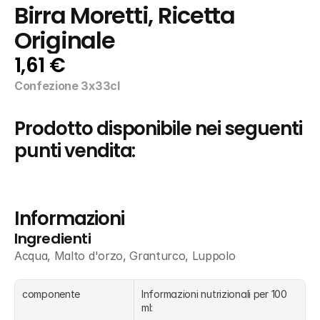
Birra Moretti, Ricetta 
Originale
1,61 €
Confezione 3x33cl
Prodotto disponibile nei seguenti 
punti vendita:
Informazioni
Ingredienti
Acqua, Malto d'orzo, Granturco, Luppolo
componente
Informazioni nutrizionali per 100 
ml: