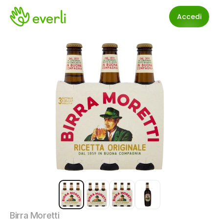
Accedi
Birra Moretti