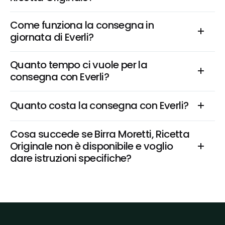
Come funziona la consegna in 
giornata di Everli?
Quanto tempo ci vuole per la 
consegna con Everli?
Quanto costa la consegna con Everli?
Cosa succede se Birra Moretti, Ricetta 
Originale non è disponibile e voglio 
dare istruzioni specifiche?