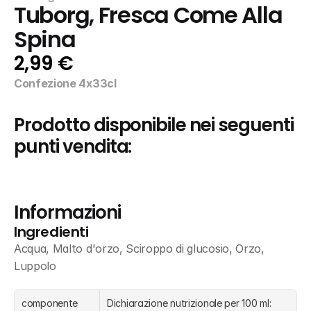
Tuborg, Fresca Come Alla 
Spina
2,99 €
Confezione 4x33cl
Prodotto disponibile nei seguenti 
punti vendita:
Informazioni
Ingredienti
Acqua, Malto d'orzo, Sciroppo di glucosio, Orzo, 
Luppolo
componente
Dichiarazione nutrizionale per 100 ml: