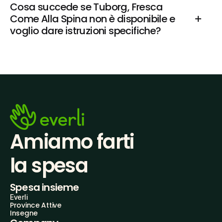
Cosa succede se Tuborg, Fresca 
Come Alla Spina non è disponibile e 
voglio dare istruzioni specifiche?
Amiamo farti
la spesa
Spesa insieme
Everli
Province Attive
Insegne