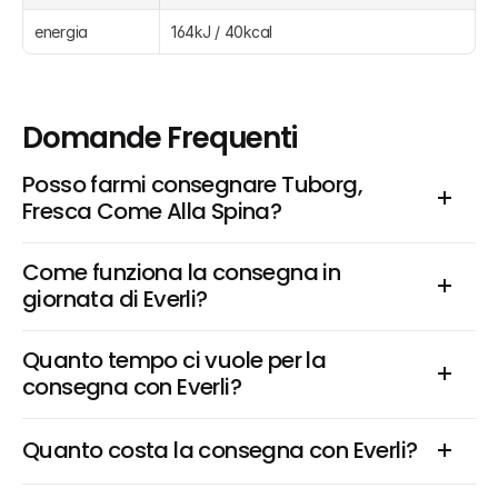
energia
164kJ / 40kcal
Domande Frequenti
Posso farmi consegnare Tuborg, 
Fresca Come Alla Spina?
Come funziona la consegna in 
giornata di Everli?
Quanto tempo ci vuole per la 
consegna con Everli?
Quanto costa la consegna con Everli?