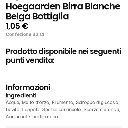
Hoegaarden Birra Blanche 
Belga Bottiglia
1,05 €
Confezione 33 Cl
Prodotto disponibile nei seguenti 
punti vendita:
Informazioni
Ingredienti
Acqua, Malto d'orzo, Frumento, Sciroppo di glucosio, 
Lievito, Luppolo, Spezie: coriandolo, Scorza d'arancia, 
Acidificante: acido citrico