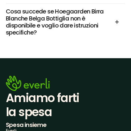
Cosa succede se Hoegaarden Birra 
Blanche Belga Bottiglia non è 
disponibile e voglio dare istruzioni 
specifiche?
Amiamo farti
la spesa
Spesa insieme
Everli