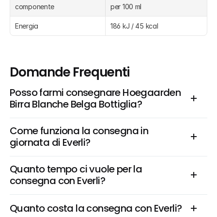
componente
per 100 ml
Energia
186 kJ / 45 kcal
Domande Frequenti
Posso farmi consegnare Hoegaarden 
Birra Blanche Belga Bottiglia?
Come funziona la consegna in 
giornata di Everli?
Quanto tempo ci vuole per la 
consegna con Everli?
Quanto costa la consegna con Everli?