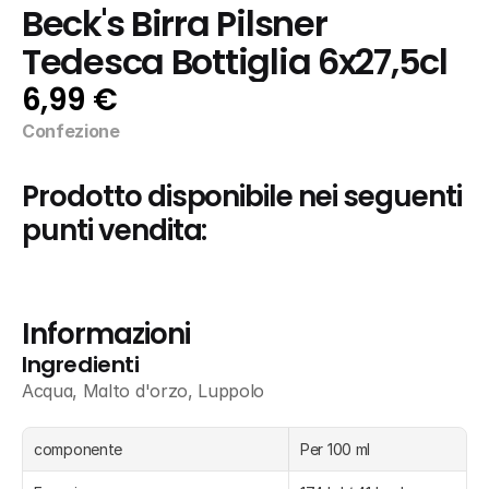
Beck's Birra Pilsner 
Tedesca Bottiglia 6x27,5cl
6,99 €
Confezione
Prodotto disponibile nei seguenti 
punti vendita:
Informazioni
Ingredienti
Acqua, Malto d'orzo, Luppolo
componente
Per 100 ml