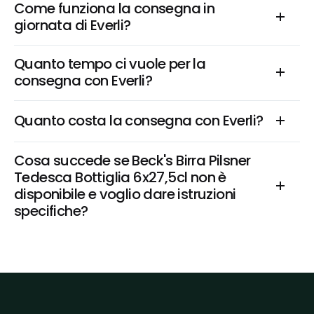
Come funziona la consegna in 
giornata di Everli?
Quanto tempo ci vuole per la 
consegna con Everli?
Quanto costa la consegna con Everli?
Cosa succede se Beck's Birra Pilsner 
Tedesca Bottiglia 6x27,5cl non è 
disponibile e voglio dare istruzioni 
specifiche?