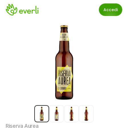
Accedi
Riserva Aurea