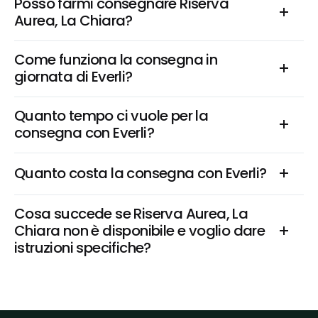
Posso farmi consegnare Riserva 
Aurea, La Chiara?
Come funziona la consegna in 
giornata di Everli?
Quanto tempo ci vuole per la 
consegna con Everli?
Quanto costa la consegna con Everli?
Cosa succede se Riserva Aurea, La 
Chiara non è disponibile e voglio dare 
istruzioni specifiche?