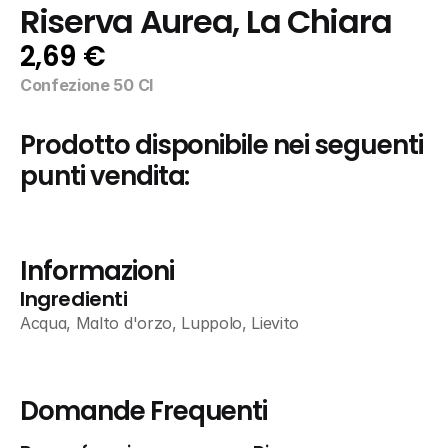
Riserva Aurea, La Chiara
2,69 €
Confezione 50 Cl
Prodotto disponibile nei seguenti 
punti vendita:
Informazioni
Ingredienti
Acqua, Malto d'orzo, Luppolo, Lievito
Domande Frequenti