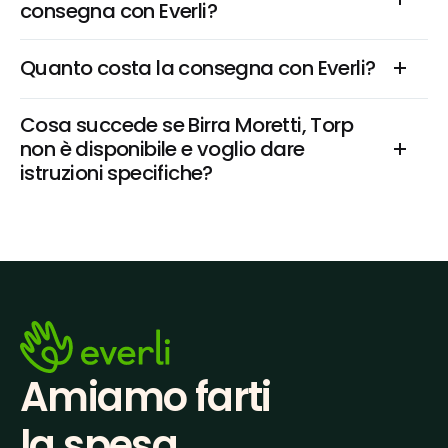
consegna con Everli?
Quanto costa la consegna con Everli?
Cosa succede se Birra Moretti, Torp 
non è disponibile e voglio dare 
istruzioni specifiche?
Amiamo farti
la spesa