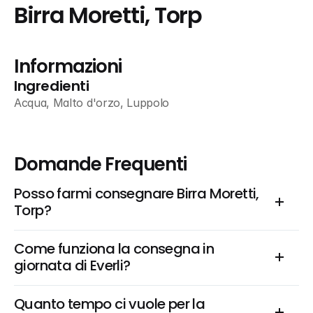
Birra Moretti, Torp
Informazioni
Ingredienti
Acqua, Malto d'orzo, Luppolo
Domande Frequenti
Posso farmi consegnare Birra Moretti, 
Torp?
Come funziona la consegna in 
giornata di Everli?
Quanto tempo ci vuole per la 