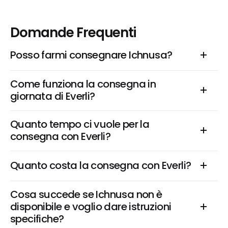
Domande Frequenti
Posso farmi consegnare Ichnusa?
Come funziona la consegna in 
giornata di Everli?
Quanto tempo ci vuole per la 
consegna con Everli?
Quanto costa la consegna con Everli?
Cosa succede se Ichnusa non è 
disponibile e voglio dare istruzioni 
specifiche?