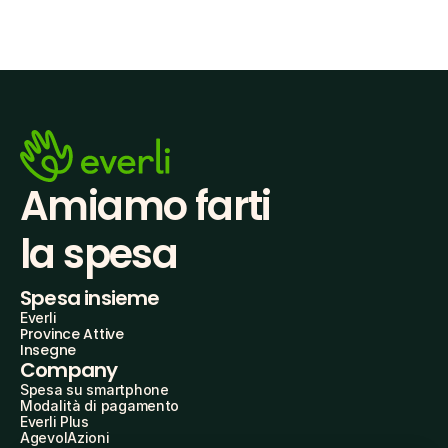
Amiamo farti
la spesa
Spesa insieme
Everli
Province Attive
Insegne
Company
Spesa su smartphone
Modalità di pagamento
Everli Plus
AgevolAzioni