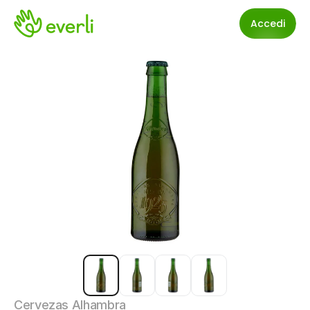
Accedi
Cervezas Alhambra