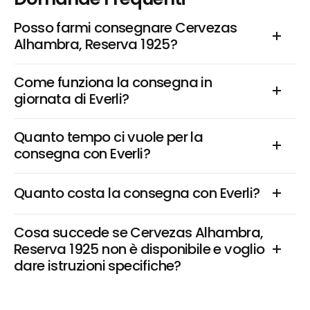
Posso farmi consegnare Cervezas 
Alhambra, Reserva 1925?
Come funziona la consegna in 
giornata di Everli?
Quanto tempo ci vuole per la 
consegna con Everli?
Quanto costa la consegna con Everli?
Cosa succede se Cervezas Alhambra, 
Reserva 1925 non è disponibile e voglio 
dare istruzioni specifiche?