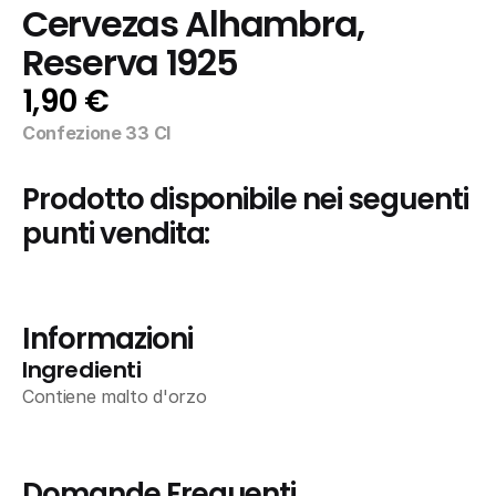
Cervezas Alhambra, 
Reserva 1925
1,90 €
Confezione 33 Cl
Prodotto disponibile nei seguenti 
punti vendita:
Informazioni
Ingredienti
Contiene malto d'orzo
Domande Frequenti