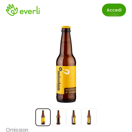
Accedi
Omission