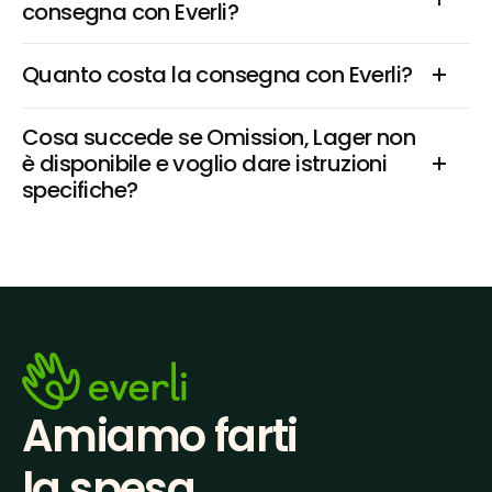
consegna con Everli?
Quanto costa la consegna con Everli?
Cosa succede se Omission, Lager non 
è disponibile e voglio dare istruzioni 
specifiche?
Amiamo farti
la spesa