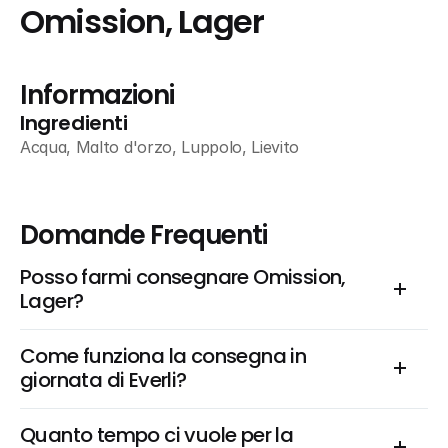
Omission, Lager
Informazioni
Ingredienti
Acqua, Malto d'orzo, Luppolo, Lievito
Domande Frequenti
Posso farmi consegnare Omission, 
Lager?
Come funziona la consegna in 
giornata di Everli?
Quanto tempo ci vuole per la 