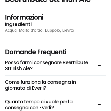
Informazioni
Ingredienti
Acqua, Malto d'orzo, Luppolo, Lievito
Domande Frequenti
Posso farmi consegnare Beertribute 
Stt Irish Ale?
Come funziona la consegna in 
giornata di Everli?
Quanto tempo ci vuole per la 
consegna con Everli?