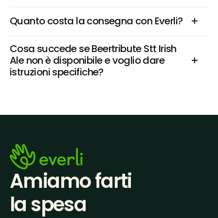
Quanto costa la consegna con Everli?
Cosa succede se Beertribute Stt Irish 
Ale non è disponibile e voglio dare 
istruzioni specifiche?
Amiamo farti
la spesa