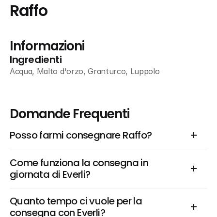
Raffo
Informazioni
Ingredienti
Acqua, Malto d'orzo, Granturco, Luppolo
Domande Frequenti
Posso farmi consegnare Raffo?
Come funziona la consegna in 
giornata di Everli?
Quanto tempo ci vuole per la 
consegna con Everli?