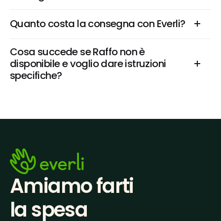
Quanto costa la consegna con Everli?
Cosa succede se Raffo non è 
disponibile e voglio dare istruzioni 
specifiche?
Amiamo farti
la spesa