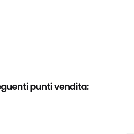
eguenti punti vendita: