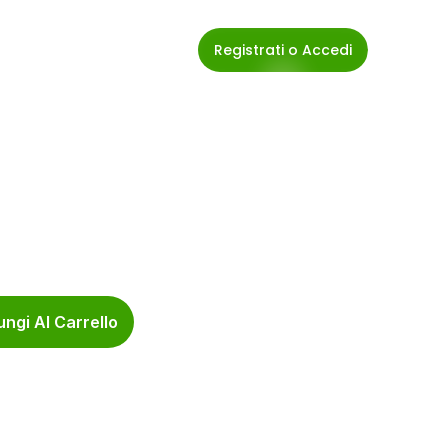
Registrati o Accedi
ngi Al Carrello