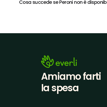
Cosa succede se Peroni non è disponibil
Amiamo farti
la spesa