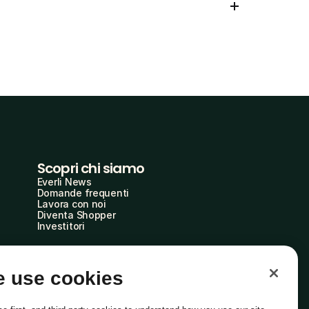
Scopri chi siamo
Everli News
Domande frequenti
Lavora con noi
Diventa Shopper
Investitori
 use cookies