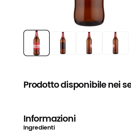
Prodotto disponibile nei s
Informazioni
Ingredienti