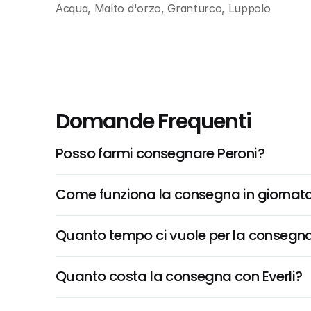
Acqua, Malto d'orzo, Granturco, Luppolo
Domande Frequenti
Posso farmi consegnare Peroni?
Come funziona la consegna in giornata 
Quanto tempo ci vuole per la consegna
Quanto costa la consegna con Everli?