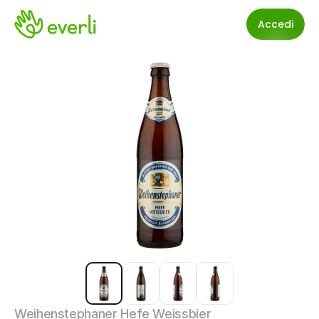
Accedi
Weihenstephaner Hefe Weissbier