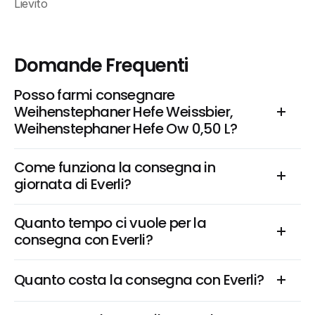
Lievito
Domande Frequenti
Posso farmi consegnare 
Weihenstephaner Hefe Weissbier, 
Weihenstephaner Hefe Ow 0,50 L?
Come funziona la consegna in 
giornata di Everli?
Quanto tempo ci vuole per la 
consegna con Everli?
Quanto costa la consegna con Everli?