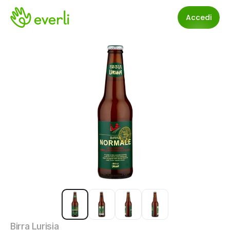
Accedi
Birra Lurisia