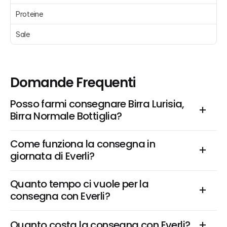
Proteine 
Sale 
Domande Frequenti
Posso farmi consegnare Birra Lurisia, 
Birra Normale Bottiglia?
Come funziona la consegna in 
giornata di Everli?
Quanto tempo ci vuole per la 
consegna con Everli?
Quanto costa la consegna con Everli?