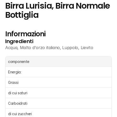
Birra Lurisia, Birra Normale 
Bottiglia
Informazioni
Ingredienti
Acqua, Malto d'orzo italiano, Luppolo, Lievito
componente
Energia:
Grassi 
di cui saturi 
Carboidrati 
di cui zuccheri 