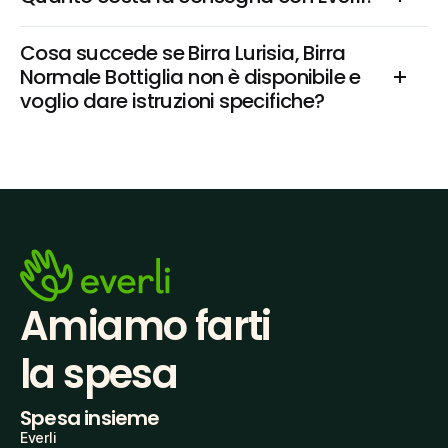
Cosa succede se Birra Lurisia, Birra 
Normale Bottiglia non è disponibile e 
voglio dare istruzioni specifiche?
Amiamo farti
la spesa
Spesa insieme
Everli