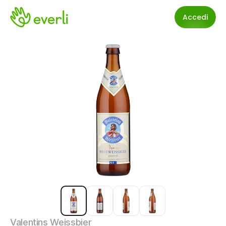
Accedi
Valentins Weissbier