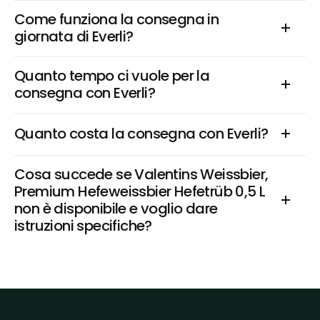
Come funziona la consegna in 
giornata di Everli?
Quanto tempo ci vuole per la 
consegna con Everli?
Quanto costa la consegna con Everli?
Cosa succede se Valentins Weissbier, 
Premium Hefeweissbier Hefetrüb 0,5 L 
non è disponibile e voglio dare 
istruzioni specifiche?