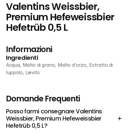
Valentins Weissbier, 
Premium Hefeweissbier 
Hefetrüb 0,5 L
Informazioni
Ingredienti
Acqua, Malto di grano, Malto d'orzo, Estratto di 
luppolo, Lievito
Domande Frequenti
Posso farmi consegnare Valentins 
Weissbier, Premium Hefeweissbier 
Hefetrüb 0,5 L?