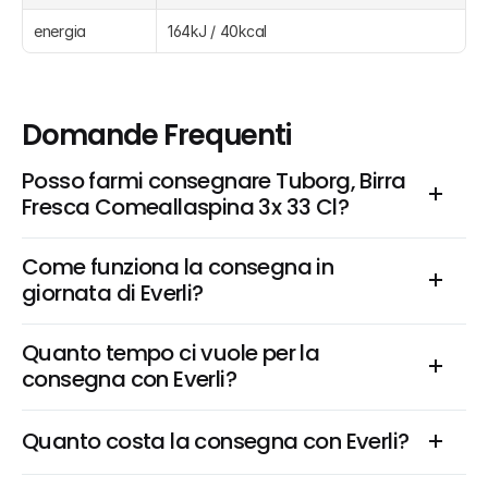
energia
164kJ / 40kcal
Domande Frequenti
Posso farmi consegnare Tuborg, Birra 
Fresca Comeallaspina 3x 33 Cl?
Come funziona la consegna in 
giornata di Everli?
Quanto tempo ci vuole per la 
consegna con Everli?
Quanto costa la consegna con Everli?