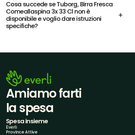
Cosa succede se Tuborg, Birra Fresca 
Comeallaspina 3x 33 Cl non è 
disponibile e voglio dare istruzioni 
specifiche?
Amiamo farti
la spesa
Spesa insieme
Everli
Province Attive