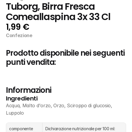
Tuborg, Birra Fresca 
Comeallaspina 3x 33 Cl
1,99 €
Confezione
Prodotto disponibile nei seguenti 
punti vendita:
Informazioni
Ingredienti
Acqua, Malto d'orzo, Orzo, Sciroppo di glucosio, 
Luppolo
componente
Dichiarazione nutrizionale per 100 ml: