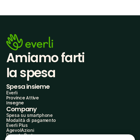
Amiamo farti
la spesa
Spesa insieme
Everli
Province Attive
Insegne
Company
Spesa su smartphone
Modalità di pagamento
Everli Plus
AgevolAzioni
Diventa Partner