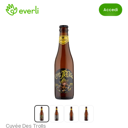
Accedi
Cuvée Des Trolls