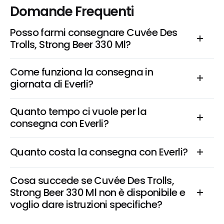
Domande Frequenti
Posso farmi consegnare Cuvée Des 
Trolls, Strong Beer 330 Ml?
Come funziona la consegna in 
giornata di Everli?
Quanto tempo ci vuole per la 
consegna con Everli?
Quanto costa la consegna con Everli?
Cosa succede se Cuvée Des Trolls, 
Strong Beer 330 Ml non è disponibile e 
voglio dare istruzioni specifiche?