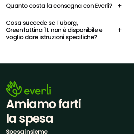
Quanto costa la consegna con Everli?
Cosa succede se Tuborg, 
Green lattina 1 L non è disponibile e 
voglio dare istruzioni specifiche?
Amiamo farti
la spesa
Spesa insieme