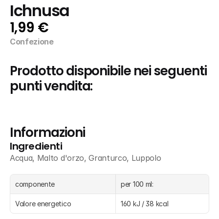
Ichnusa
1,99 €
Confezione
Prodotto disponibile nei seguenti 
punti vendita:
Informazioni
Ingredienti
Acqua, Malto d'orzo, Granturco, Luppolo
componente
per 100 ml: 
Valore energetico
160 kJ / 38 kcal