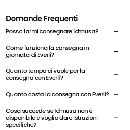
Domande Frequenti
Posso farmi consegnare Ichnusa?
Come funziona la consegna in 
giornata di Everli?
Quanto tempo ci vuole per la 
consegna con Everli?
Quanto costa la consegna con Everli?
Cosa succede se Ichnusa non è 
disponibile e voglio dare istruzioni 
specifiche?