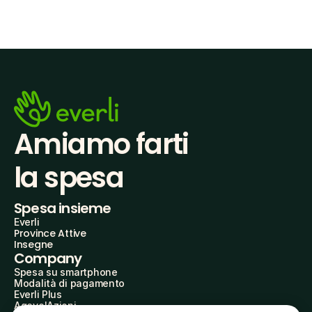
Amiamo farti
la spesa
Spesa insieme
Everli
Province Attive
Insegne
Company
Spesa su smartphone
Modalità di pagamento
Everli Plus
AgevolAzioni