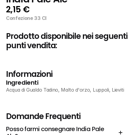
2,15 €
Confezione 33 Cl
Prodotto disponibile nei seguenti 
punti vendita:
Informazioni
Ingredienti
Acqua di Gualdo Tadino, Malto d'orzo, Luppoli, Lieviti
Domande Frequenti
Posso farmi consegnare India Pale 