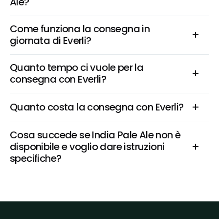
Ale?
Come funziona la consegna in 
giornata di Everli?
Quanto tempo ci vuole per la 
consegna con Everli?
Quanto costa la consegna con Everli?
Cosa succede se India Pale Ale non è 
disponibile e voglio dare istruzioni 
specifiche?