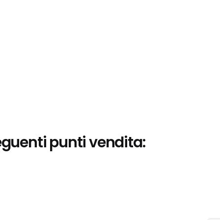
eguenti punti vendita: