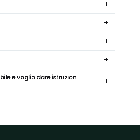
e e voglio dare istruzioni 