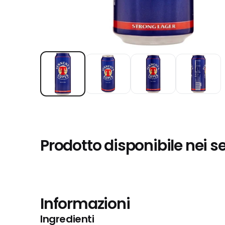
Prodotto disponibile nei s
Informazioni
Ingredienti