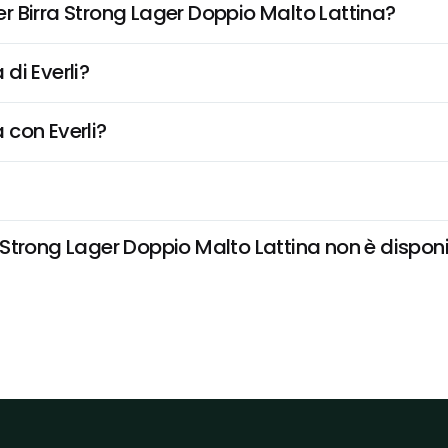
 Birra Strong Lager Doppio Malto Lattina?
di Everli?
 con Everli?
trong Lager Doppio Malto Lattina non è disponibil