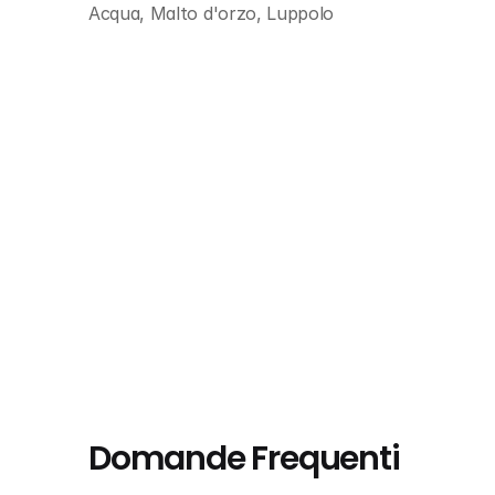
Acqua, Malto d'orzo, Luppolo
Domande Frequenti