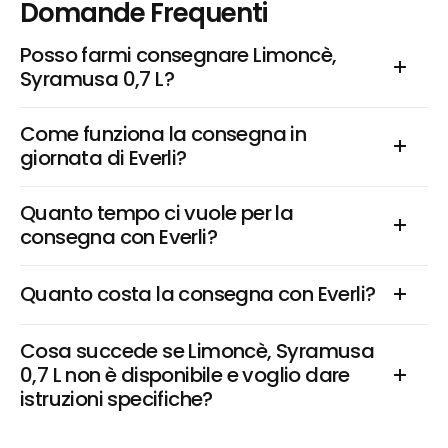
Domande Frequenti
Posso farmi consegnare Limoncè, 
Syramusa 0,7 L?
Come funziona la consegna in 
giornata di Everli?
Quanto tempo ci vuole per la 
consegna con Everli?
Quanto costa la consegna con Everli?
Cosa succede se Limoncè, Syramusa 
0,7 L non è disponibile e voglio dare 
istruzioni specifiche?