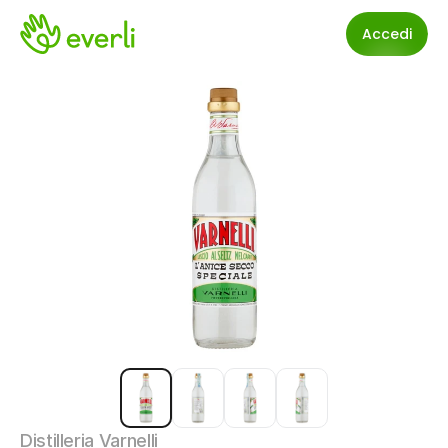
Accedi
Distilleria Varnelli