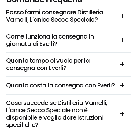
Posso farmi consegnare Distilleria 
Varnelli, L'anice Secco Speciale?
Come funziona la consegna in 
giornata di Everli?
Quanto tempo ci vuole per la 
consegna con Everli?
Quanto costa la consegna con Everli?
Cosa succede se Distilleria Varnelli, 
L'anice Secco Speciale non è 
disponibile e voglio dare istruzioni 
specifiche?