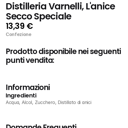
Distilleria Varnelli, L'anice 
Secco Speciale
13,39 €
Confezione
Prodotto disponibile nei seguenti 
punti vendita:
Informazioni
Ingredienti
Acqua, Alcol, Zucchero, Distillato di anici
Domande Frequenti