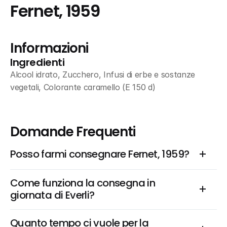
Fernet, 1959
Informazioni
Ingredienti
Alcool idrato, Zucchero, Infusi di erbe e sostanze 
vegetali, Colorante caramello (E 150 d)
Domande Frequenti
Posso farmi consegnare Fernet, 1959?
Come funziona la consegna in 
giornata di Everli?
Quanto tempo ci vuole per la 