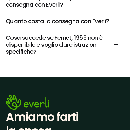
consegna con Everli?
Quanto costa la consegna con Everli?
Cosa succede se Fernet, 1959 non è 
disponibile e voglio dare istruzioni 
specifiche?
Amiamo farti