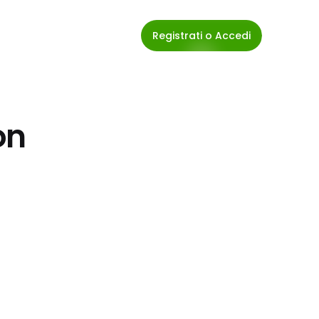
Registrati o Accedi
on