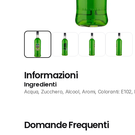
Informazioni
Ingredienti
Acqua, Zucchero, Alcool, Aromi, Coloranti: E102,
Domande Frequenti