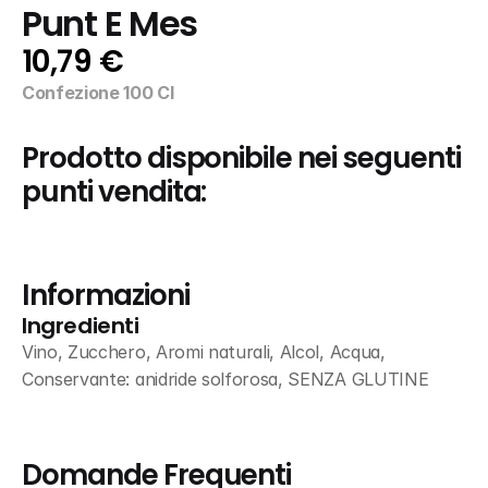
Punt E Mes
10,79 €
Confezione 100 Cl
Prodotto disponibile nei seguenti 
punti vendita:
Informazioni
Ingredienti
Vino, Zucchero, Aromi naturali, Alcol, Acqua, 
Conservante: anidride solforosa, SENZA GLUTINE
Domande Frequenti