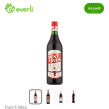
Accedi
Punt E Mes