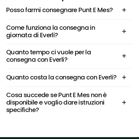
Posso farmi consegnare Punt E Mes?
Come funziona la consegna in 
giornata di Everli?
Quanto tempo ci vuole per la 
consegna con Everli?
Quanto costa la consegna con Everli?
Cosa succede se Punt E Mes non è 
disponibile e voglio dare istruzioni 
specifiche?