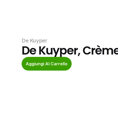
De Kuyper
De Kuyper, Crèm
Aggiungi Al Carrello