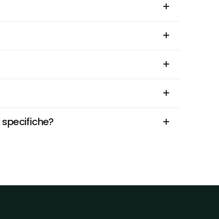
 specifiche?