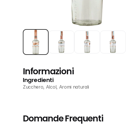
Informazioni
Ingredienti
Zucchero, Alcol, Aromi naturali
Domande Frequenti