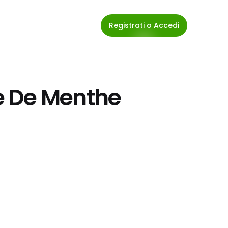
Registrati o Accedi
e De Menthe