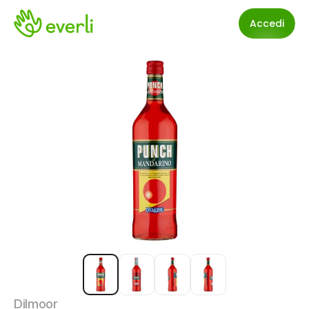
Accedi
Dilmoor