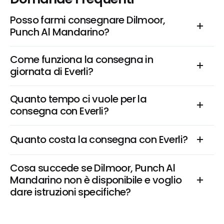
Posso farmi consegnare Dilmoor, 
Punch Al Mandarino?
Come funziona la consegna in 
giornata di Everli?
Quanto tempo ci vuole per la 
consegna con Everli?
Quanto costa la consegna con Everli?
Cosa succede se Dilmoor, Punch Al 
Mandarino non è disponibile e voglio 
dare istruzioni specifiche?