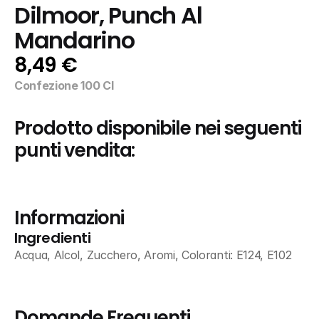
Dilmoor, Punch Al 
Mandarino
8,49 €
Confezione 100 Cl
Prodotto disponibile nei seguenti 
punti vendita:
Informazioni
Ingredienti
Acqua, Alcol, Zucchero, Aromi, Coloranti: E124, E102
Domande Frequenti