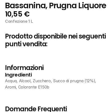
Bassanina, Prugna Liquore
10,55 €
Confezione 1 L
Prodotto disponibile nei seguenti 
punti vendita:
Informazioni
Ingredienti
Acqua, Alcool, Zucchero, Succo di prugna (12%), 
Aromi, Colorante E150b
Domande Frequenti