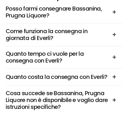
Posso farmi consegnare Bassanina, 
Prugna Liquore?
Come funziona la consegna in 
giornata di Everli?
Quanto tempo ci vuole per la 
consegna con Everli?
Quanto costa la consegna con Everli?
Cosa succede se Bassanina, Prugna 
Liquore non è disponibile e voglio dare 
istruzioni specifiche?