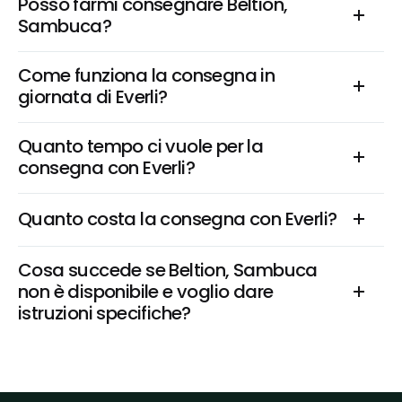
Posso farmi consegnare Beltion, 
Sambuca?
Come funziona la consegna in 
giornata di Everli?
Quanto tempo ci vuole per la 
consegna con Everli?
Quanto costa la consegna con Everli?
Cosa succede se Beltion, Sambuca 
non è disponibile e voglio dare 
istruzioni specifiche?