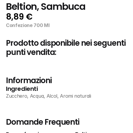
Beltion, Sambuca
8,89 €
Confezione 700 Ml
Prodotto disponibile nei seguenti 
punti vendita:
Informazioni
Ingredienti
Zucchero, Acqua, Alcol, Aromi naturali
Domande Frequenti