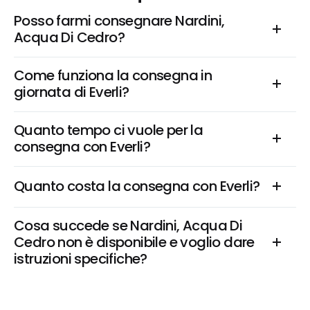
Posso farmi consegnare Nardini, 
Acqua Di Cedro?
Come funziona la consegna in 
giornata di Everli?
Quanto tempo ci vuole per la 
consegna con Everli?
Quanto costa la consegna con Everli?
Cosa succede se Nardini, Acqua Di 
Cedro non è disponibile e voglio dare 
istruzioni specifiche?