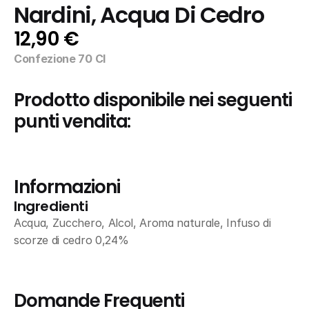
Nardini, Acqua Di Cedro
12,90 €
Confezione 70 Cl
Prodotto disponibile nei seguenti 
punti vendita:
Informazioni
Ingredienti
Acqua, Zucchero, Alcol, Aroma naturale, Infuso di 
scorze di cedro 0,24%
Domande Frequenti