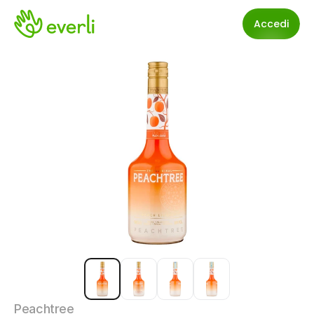
Accedi
Peachtree