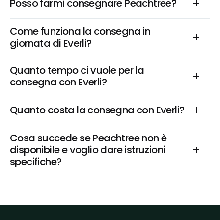
Posso farmi consegnare Peachtree?
Come funziona la consegna in 
giornata di Everli?
Quanto tempo ci vuole per la 
consegna con Everli?
Quanto costa la consegna con Everli?
Cosa succede se Peachtree non è 
disponibile e voglio dare istruzioni 
specifiche?