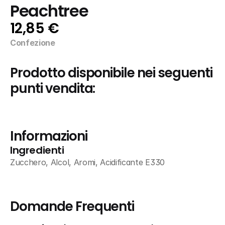
Peachtree
12,85 €
Confezione
Prodotto disponibile nei seguenti 
punti vendita:
Informazioni
Ingredienti
Zucchero, Alcol, Aromi, Acidificante E330
Domande Frequenti