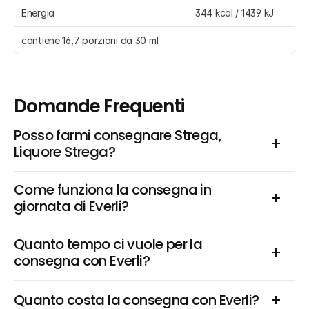
Energia
344 kcal / 1439 kJ
contiene 16,7 porzioni da 30 ml
Domande Frequenti
Posso farmi consegnare Strega, 
Liquore Strega?
Come funziona la consegna in 
giornata di Everli?
Quanto tempo ci vuole per la 
consegna con Everli?
Quanto costa la consegna con Everli?