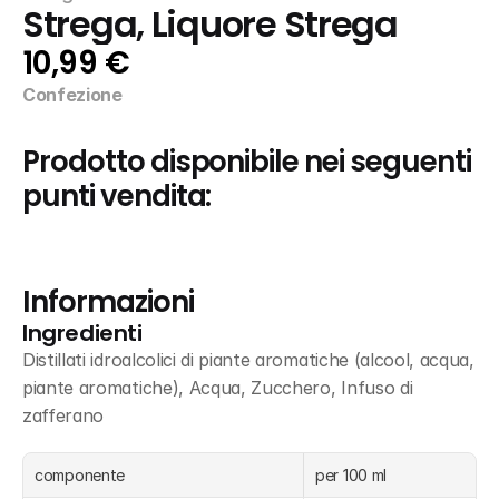
Strega, Liquore Strega
10,99 €
Confezione
Prodotto disponibile nei seguenti 
punti vendita:
Informazioni
Ingredienti
Distillati idroalcolici di piante aromatiche (alcool, acqua, 
piante aromatiche), Acqua, Zucchero, Infuso di 
zafferano
componente
per 100 ml