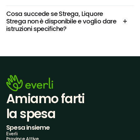
Cosa succede se Strega, Liquore 
Strega non è disponibile e voglio dare 
istruzioni specifiche?
Amiamo farti
la spesa
Spesa insieme
Everli
Province Attive