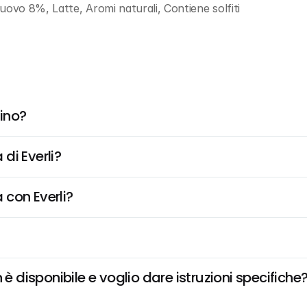
vo 8%, Latte, Aromi naturali, Contiene solfiti
ino?
di Everli?
 con Everli?
disponibile e voglio dare istruzioni specifiche