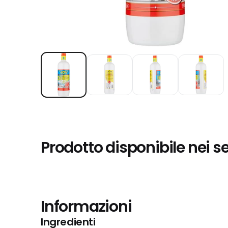
Prodotto disponibile nei s
Informazioni
Ingredienti