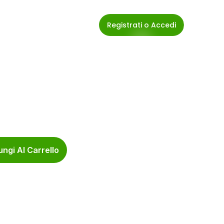
Registrati o Accedi
ngi Al Carrello