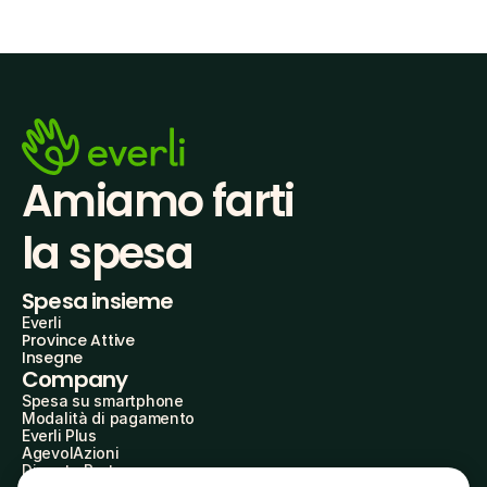
Amiamo farti
la spesa
Spesa insieme
Everli
Province Attive
Insegne
Company
Spesa su smartphone
Modalità di pagamento
Everli Plus
AgevolAzioni
Diventa Partner