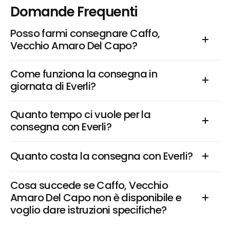
Domande Frequenti
Posso farmi consegnare Caffo, 
Vecchio Amaro Del Capo?
Come funziona la consegna in 
giornata di Everli?
Quanto tempo ci vuole per la 
consegna con Everli?
Quanto costa la consegna con Everli?
Cosa succede se Caffo, Vecchio 
Amaro Del Capo non è disponibile e 
voglio dare istruzioni specifiche?