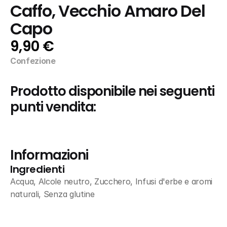
Caffo, Vecchio Amaro Del 
Capo
9,90 €
Confezione
Prodotto disponibile nei seguenti 
punti vendita:
Informazioni
Ingredienti
Acqua, Alcole neutro, Zucchero, Infusi d'erbe e aromi 
naturali, Senza glutine